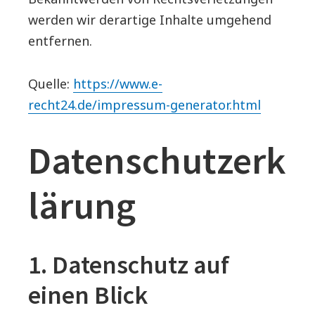
werden wir derartige Inhalte umgehend
entfernen.
Quelle:
https://www.e-
recht24.de/impressum-generator.html
Datenschutzerk
lärung
1. Datenschutz auf
einen Blick