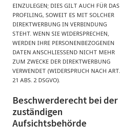
EINZULEGEN; DIES GILT AUCH FÜR DAS
PROFILING, SOWEIT ES MIT SOLCHER
DIREKTWERBUNG IN VERBINDUNG
STEHT. WENN SIE WIDERSPRECHEN,
WERDEN IHRE PERSONENBEZOGENEN
DATEN ANSCHLIESSEND NICHT MEHR
ZUM ZWECKE DER DIREKTWERBUNG
VERWENDET (WIDERSPRUCH NACH ART.
21 ABS. 2 DSGVO).
Beschwerderecht bei der
zuständigen
Aufsichtsbehörde