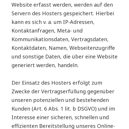
Website erfasst werden, werden auf den
Servern des Hosters gespeichert. Hierbei
kann es sich v. a. um IP-Adressen,
Kontaktanfragen, Meta- und
Kommunikationsdaten, Vertragsdaten,
Kontaktdaten, Namen, Webseitenzugriffe
und sonstige Daten, die über eine Website
generiert werden, handeln.
Der Einsatz des Hosters erfolgt zum
Zwecke der Vertragserfüllung gegenüber
unseren potenziellen und bestehenden
Kunden (Art. 6 Abs. 1 lit. b DSGVO) und im
Interesse einer sicheren, schnellen und
effizienten Bereitstellung unseres Online-