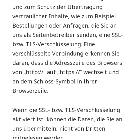
und zum Schutz der Übertragung
vertraulicher Inhalte, wie zum Beispiel
Bestellungen oder Anfragen, die Sie an
uns als Seitenbetreiber senden, eine SSL-
bzw. TLS-Verschlüsselung. Eine
verschlüsselte Verbindung erkennen Sie
daran, dass die Adresszeile des Browsers
von „http://“ auf „https://“ wechselt und
an dem Schloss-Symbol in Ihrer
Browserzeile.
Wenn die SSL- bzw. TLS-Verschlüsselung
aktiviert ist, können die Daten, die Sie an
uns übermitteln, nicht von Dritten
mitgelesen werden.