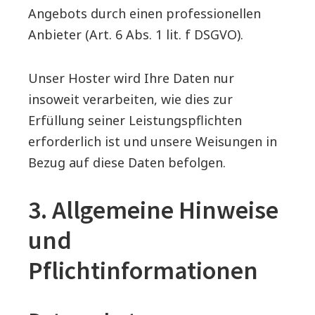
Angebots durch einen professionellen
Anbieter (Art. 6 Abs. 1 lit. f DSGVO).
Unser Hoster wird Ihre Daten nur
insoweit verarbeiten, wie dies zur
Erfüllung seiner Leistungspflichten
erforderlich ist und unsere Weisungen in
Bezug auf diese Daten befolgen.
3. Allgemeine Hinweise
und
Pflichtinformationen