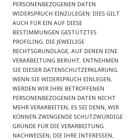
PERSONENBEZOGENEN DATEN
WIDERSPRUCH EINZULEGEN; DIES GILT
AUCH FÜR EIN AUF DIESE
BESTIMMUNGEN GESTÜTZTES
PROFILING. DIE JEWEILIGE
RECHTSGRUNDLAGE, AUF DENEN EINE
VERARBEITUNG BERUHT, ENTNEHMEN
SIE DIESER DATENSCHUTZERKLÄRUNG.
WENN SIE WIDERSPRUCH EINLEGEN,
WERDEN WIR IHRE BETROFFENEN
PERSONENBEZOGENEN DATEN NICHT
MEHR VERARBEITEN, ES SEI DENN, WIR
KÖNNEN ZWINGENDE SCHUTZWÜRDIGE
GRÜNDE FÜR DIE VERARBEITUNG
NACHWEISEN, DIE IHRE INTERESSEN,