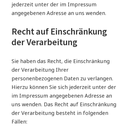
jederzeit unter der im Impressum
angegebenen Adresse an uns wenden.
Recht auf Einschränkung
der Verarbeitung
Sie haben das Recht, die Einschränkung
der Verarbeitung Ihrer
personenbezogenen Daten zu verlangen.
Hierzu können Sie sich jederzeit unter der
im Impressum angegebenen Adresse an
uns wenden. Das Recht auf Einschränkung
der Verarbeitung besteht in folgenden
Fällen: