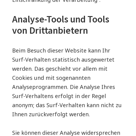
Analyse-Tools und Tools
von Drittanbietern
Beim Besuch dieser Website kann Ihr
Surf-Verhalten statistisch ausgewertet
werden. Das geschieht vor allem mit
Cookies und mit sogenannten
Analyseprogrammen. Die Analyse Ihres
Surf-Verhaltens erfolgt in der Regel
anonym; das Surf-Verhalten kann nicht zu
Ihnen zurückverfolgt werden.
Sie können dieser Analyse widersprechen