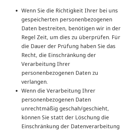
Wenn Sie die Richtigkeit Ihrer bei uns
gespeicherten personenbezogenen
Daten bestreiten, benötigen wir in der
Regel Zeit, um dies zu überprüfen. Für
die Dauer der Prüfung haben Sie das
Recht, die Einschränkung der
Verarbeitung Ihrer
personenbezogenen Daten zu
verlangen.
Wenn die Verarbeitung Ihrer
personenbezogenen Daten
unrechtmäßig geschah/geschieht,
können Sie statt der Löschung die
Einschränkung der Datenverarbeitung