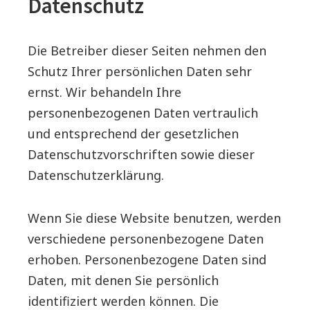
Datenschutz
Die Betreiber dieser Seiten nehmen den
Schutz Ihrer persönlichen Daten sehr
ernst. Wir behandeln Ihre
personenbezogenen Daten vertraulich
und entsprechend der gesetzlichen
Datenschutzvorschriften sowie dieser
Datenschutzerklärung.
Wenn Sie diese Website benutzen, werden
verschiedene personenbezogene Daten
erhoben. Personenbezogene Daten sind
Daten, mit denen Sie persönlich
identifiziert werden können. Die