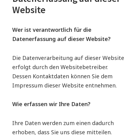
Website
Wer ist verantwortlich für die
Datenerfassung auf dieser Website?
Die Datenverarbeitung auf dieser Website
erfolgt durch den Websitebetreiber.
Dessen Kontaktdaten können Sie dem
Impressum dieser Website entnehmen.
Wie erfassen wir Ihre Daten?
Ihre Daten werden zum einen dadurch
erhoben, dass Sie uns diese mitteilen.