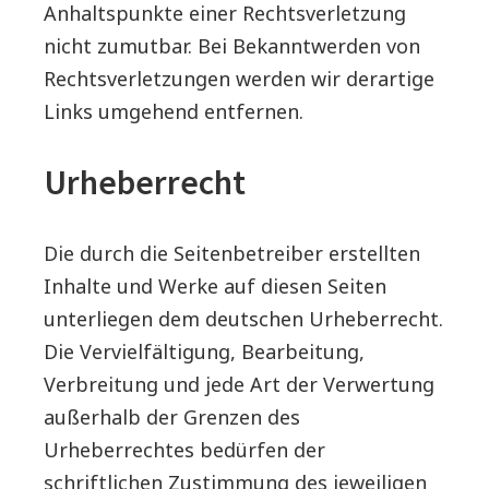
Anhaltspunkte einer Rechtsverletzung
nicht zumutbar. Bei Bekanntwerden von
Rechtsverletzungen werden wir derartige
Links umgehend entfernen.
Urheberrecht
Die durch die Seitenbetreiber erstellten
Inhalte und Werke auf diesen Seiten
unterliegen dem deutschen Urheberrecht.
Die Vervielfältigung, Bearbeitung,
Verbreitung und jede Art der Verwertung
außerhalb der Grenzen des
Urheberrechtes bedürfen der
schriftlichen Zustimmung des jeweiligen