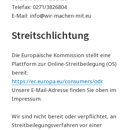
Telefax: 0271/3826804
E-Mail: info@wir-machen-mit.eu
Streitschlichtung
Die Europäische Kommission stellt eine
Plattform zur Online-Streitbeilegung (OS)
bereit:
https://ec.europa.eu/consumers/odr
.
Unsere E-Mail-Adresse finden Sie oben im
Impressum.
Wir sind nicht bereit oder verpflichtet, an
Streitbeilegungsverfahren vor einer