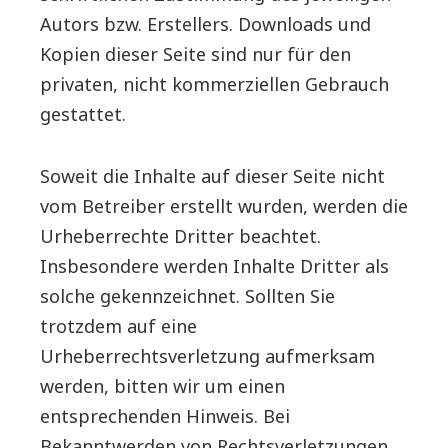
Autors bzw. Erstellers. Downloads und
Kopien dieser Seite sind nur für den
privaten, nicht kommerziellen Gebrauch
gestattet.
Soweit die Inhalte auf dieser Seite nicht
vom Betreiber erstellt wurden, werden die
Urheberrechte Dritter beachtet.
Insbesondere werden Inhalte Dritter als
solche gekennzeichnet. Sollten Sie
trotzdem auf eine
Urheberrechtsverletzung aufmerksam
werden, bitten wir um einen
entsprechenden Hinweis. Bei
Bekanntwerden von Rechtsverletzungen