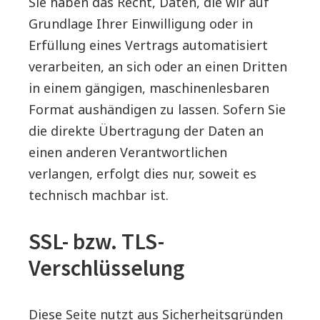
Sie haben das Recht, Daten, die wir auf
Grundlage Ihrer Einwilligung oder in
Erfüllung eines Vertrags automatisiert
verarbeiten, an sich oder an einen Dritten
in einem gängigen, maschinenlesbaren
Format aushändigen zu lassen. Sofern Sie
die direkte Übertragung der Daten an
einen anderen Verantwortlichen
verlangen, erfolgt dies nur, soweit es
technisch machbar ist.
SSL- bzw. TLS-
Verschlüsselung
Diese Seite nutzt aus Sicherheitsgründen