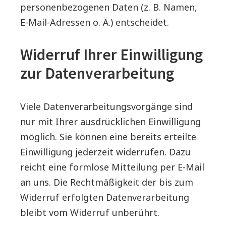
personenbezogenen Daten (z. B. Namen,
E-Mail-Adressen o. Ä.) entscheidet.
Widerruf Ihrer Einwilligung
zur Datenverarbeitung
Viele Datenverarbeitungsvorgänge sind
nur mit Ihrer ausdrücklichen Einwilligung
möglich. Sie können eine bereits erteilte
Einwilligung jederzeit widerrufen. Dazu
reicht eine formlose Mitteilung per E-Mail
an uns. Die Rechtmäßigkeit der bis zum
Widerruf erfolgten Datenverarbeitung
bleibt vom Widerruf unberührt.