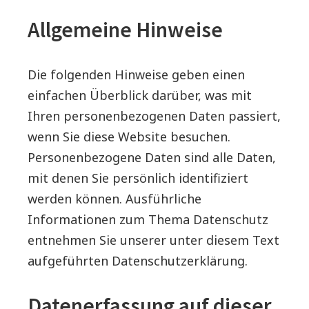
Allgemeine Hinweise
Die folgenden Hinweise geben einen
einfachen Überblick darüber, was mit
Ihren personenbezogenen Daten passiert,
wenn Sie diese Website besuchen.
Personenbezogene Daten sind alle Daten,
mit denen Sie persönlich identifiziert
werden können. Ausführliche
Informationen zum Thema Datenschutz
entnehmen Sie unserer unter diesem Text
aufgeführten Datenschutzerklärung.
Datenerfassung auf dieser