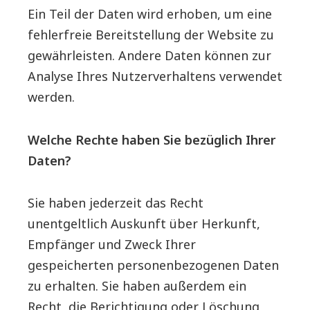
Ein Teil der Daten wird erhoben, um eine
fehlerfreie Bereitstellung der Website zu
gewährleisten. Andere Daten können zur
Analyse Ihres Nutzerverhaltens verwendet
werden.
Welche Rechte haben Sie bezüglich Ihrer
Daten?
Sie haben jederzeit das Recht
unentgeltlich Auskunft über Herkunft,
Empfänger und Zweck Ihrer
gespeicherten personenbezogenen Daten
zu erhalten. Sie haben außerdem ein
Recht, die Berichtigung oder Löschung