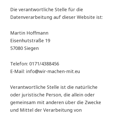
Die verantwortliche Stelle für die
Datenverarbeitung auf dieser Website ist:
Martin Hoffmann
Eisenhutstraße 19
57080 Siegen
Telefon: 0171/4388456
E-Mail: info@wir-machen-mit.eu
Verantwortliche Stelle ist die natürliche
oder juristische Person, die allein oder
gemeinsam mit anderen über die Zwecke
und Mittel der Verarbeitung von