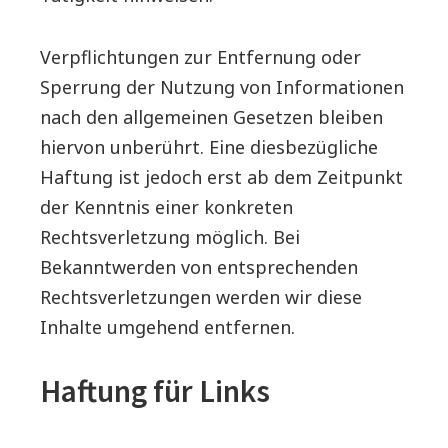
Verpflichtungen zur Entfernung oder
Sperrung der Nutzung von Informationen
nach den allgemeinen Gesetzen bleiben
hiervon unberührt. Eine diesbezügliche
Haftung ist jedoch erst ab dem Zeitpunkt
der Kenntnis einer konkreten
Rechtsverletzung möglich. Bei
Bekanntwerden von entsprechenden
Rechtsverletzungen werden wir diese
Inhalte umgehend entfernen.
Haftung für Links