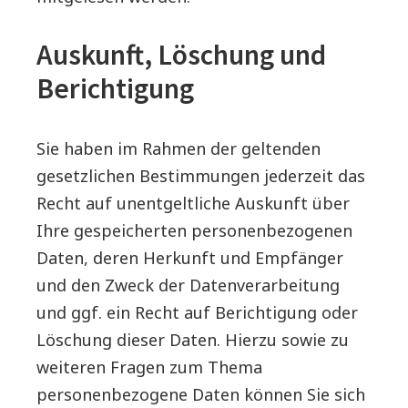
Auskunft, Löschung und
Berichtigung
Sie haben im Rahmen der geltenden
gesetzlichen Bestimmungen jederzeit das
Recht auf unentgeltliche Auskunft über
Ihre gespeicherten personenbezogenen
Daten, deren Herkunft und Empfänger
und den Zweck der Datenverarbeitung
und ggf. ein Recht auf Berichtigung oder
Löschung dieser Daten. Hierzu sowie zu
weiteren Fragen zum Thema
personenbezogene Daten können Sie sich