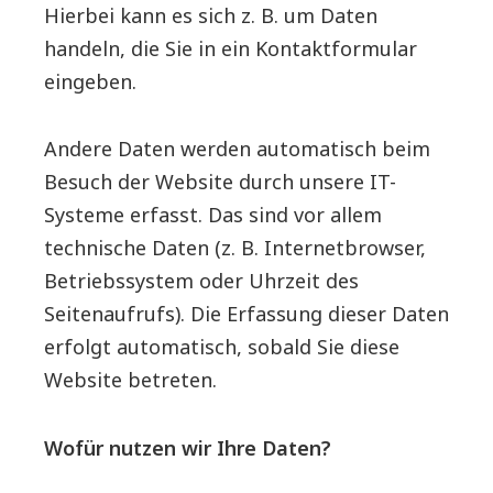
Hierbei kann es sich z. B. um Daten
handeln, die Sie in ein Kontaktformular
eingeben.
Andere Daten werden automatisch beim
Besuch der Website durch unsere IT-
Systeme erfasst. Das sind vor allem
technische Daten (z. B. Internetbrowser,
Betriebssystem oder Uhrzeit des
Seitenaufrufs). Die Erfassung dieser Daten
erfolgt automatisch, sobald Sie diese
Website betreten.
Wofür nutzen wir Ihre Daten?