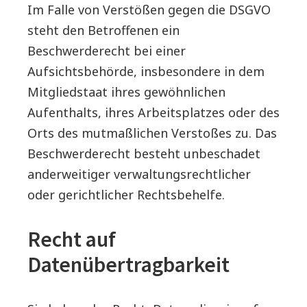
Im Falle von Verstößen gegen die DSGVO
steht den Betroffenen ein
Beschwerderecht bei einer
Aufsichtsbehörde, insbesondere in dem
Mitgliedstaat ihres gewöhnlichen
Aufenthalts, ihres Arbeitsplatzes oder des
Orts des mutmaßlichen Verstoßes zu. Das
Beschwerderecht besteht unbeschadet
anderweitiger verwaltungsrechtlicher
oder gerichtlicher Rechtsbehelfe.
Recht auf
Datenübertragbarkeit