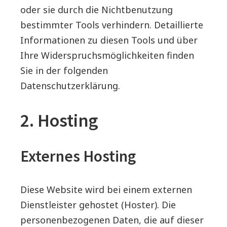
oder sie durch die Nichtbenutzung
bestimmter Tools verhindern. Detaillierte
Informationen zu diesen Tools und über
Ihre Widerspruchsmöglichkeiten finden
Sie in der folgenden
Datenschutzerklärung.
2. Hosting
Externes Hosting
Diese Website wird bei einem externen
Dienstleister gehostet (Hoster). Die
personenbezogenen Daten, die auf dieser