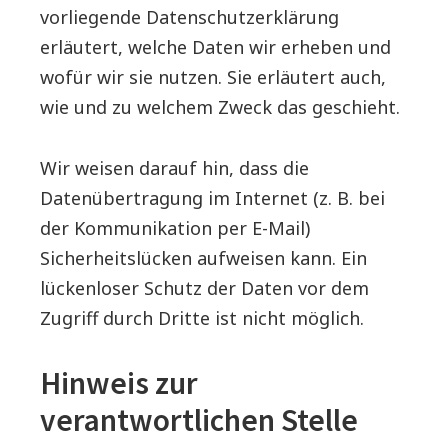
vorliegende Datenschutzerklärung
erläutert, welche Daten wir erheben und
wofür wir sie nutzen. Sie erläutert auch,
wie und zu welchem Zweck das geschieht.
Wir weisen darauf hin, dass die
Datenübertragung im Internet (z. B. bei
der Kommunikation per E-Mail)
Sicherheitslücken aufweisen kann. Ein
lückenloser Schutz der Daten vor dem
Zugriff durch Dritte ist nicht möglich.
Hinweis zur
verantwortlichen Stelle