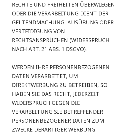
RECHTE UND FREIHEITEN ÜBERWIEGEN
ODER DIE VERARBEITUNG DIENT DER
GELTENDMACHUNG, AUSÜBUNG ODER
VERTEIDIGUNG VON
RECHTSANSPRÜCHEN (WIDERSPRUCH
NACH ART. 21 ABS. 1 DSGVO).
WERDEN IHRE PERSONENBEZOGENEN
DATEN VERARBEITET, UM
DIREKTWERBUNG ZU BETREIBEN, SO
HABEN SIE DAS RECHT, JEDERZEIT
WIDERSPRUCH GEGEN DIE
VERARBEITUNG SIE BETREFFENDER
PERSONENBEZOGENER DATEN ZUM
ZWECKE DERARTIGER WERBUNG