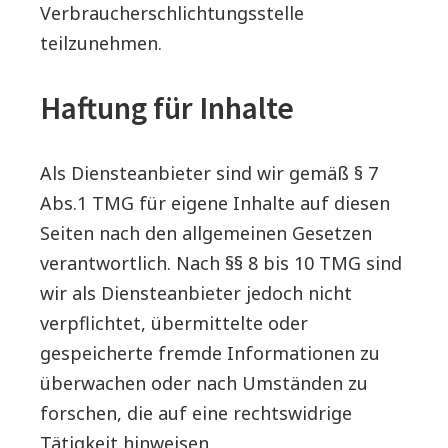
Verbraucherschlichtungsstelle
teilzunehmen.
Haftung für Inhalte
Als Diensteanbieter sind wir gemäß § 7
Abs.1 TMG für eigene Inhalte auf diesen
Seiten nach den allgemeinen Gesetzen
verantwortlich. Nach §§ 8 bis 10 TMG sind
wir als Diensteanbieter jedoch nicht
verpflichtet, übermittelte oder
gespeicherte fremde Informationen zu
überwachen oder nach Umständen zu
forschen, die auf eine rechtswidrige
Tätigkeit hinweisen.