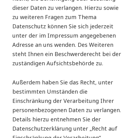
dieser Daten zu verlangen. Hierzu sowie
zu weiteren Fragen zum Thema
Datenschutz können Sie sich jederzeit
unter der im Impressum angegebenen
Adresse an uns wenden. Des Weiteren
steht Ihnen ein Beschwerderecht bei der
zuständigen Aufsichtsbehörde zu.
Außerdem haben Sie das Recht, unter
bestimmten Umständen die
Einschränkung der Verarbeitung Ihrer
personenbezogenen Daten zu verlangen.
Details hierzu entnehmen Sie der
Datenschutzerklärung unter „Recht auf
Einschränkung der Verarbeitung“.