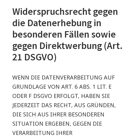
Widerspruchsrecht gegen
die Datenerhebung in
besonderen Fällen sowie
gegen Direktwerbung (Art.
21 DSGVO)
WENN DIE DATENVERARBEITUNG AUF
GRUNDLAGE VON ART. 6 ABS. 1 LIT. E
ODER F DSGVO ERFOLGT, HABEN SIE
JEDERZEIT DAS RECHT, AUS GRÜNDEN,
DIE SICH AUS IHRER BESONDEREN
SITUATION ERGEBEN, GEGEN DIE
VERARBEITUNG IHRER