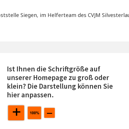
tstelle Siegen, im Helferteam des CVJM Silvesterlau
Ist Ihnen die Schriftgröße auf
unserer Homepage zu groß oder
klein? Die Darstellung können Sie
hier anpassen.