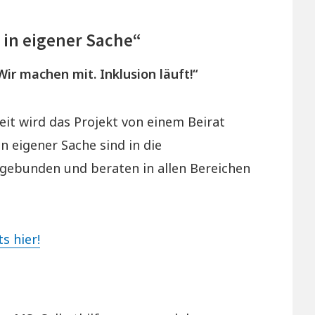
n in eigener Sache“
Wir machen mit. Inklusion läuft!“
it wird das Projekt von einem Beirat
in eigener Sache sind in die
gebunden und beraten in allen Bereichen
s hier!