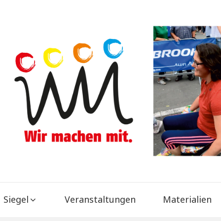
Siegel
Veranstaltungen
Materialien