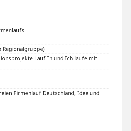
irmenlaufs
e Regionalgruppe)
ionsprojekte Lauf In und Ich laufe mit!
reien Firmenlauf Deutschland, Idee und