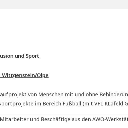
lusion und Sport
– Wittgenstein/Olpe
-Laufprojekt von Menschen mit und ohne Behinderun
 Sportprojekte im Bereich Fußball (mit VFL KLafeld 
-Mitarbeiter und Beschäftige aus den AWO-Werkstät